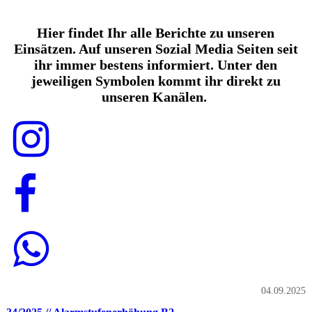
Hier findet Ihr alle Berichte zu unseren
Einsätzen. Auf unseren Sozial Media Seiten seit
ihr immer bestens informiert. Unter den
jeweiligen Symbolen kommt ihr direkt zu
unseren Kanälen.
04.09.2025