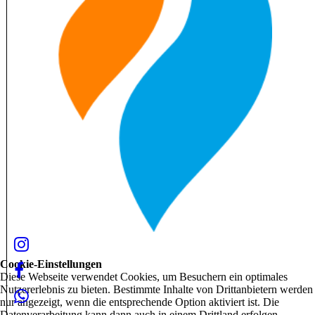
Cookie-Einstellungen
Diese Webseite verwendet Cookies, um Besuchern ein optimales
Nutzererlebnis zu bieten. Bestimmte Inhalte von Drittanbietern werden
nur angezeigt, wenn die entsprechende Option aktiviert ist. Die
Datenverarbeitung kann dann auch in einem Drittland erfolgen.