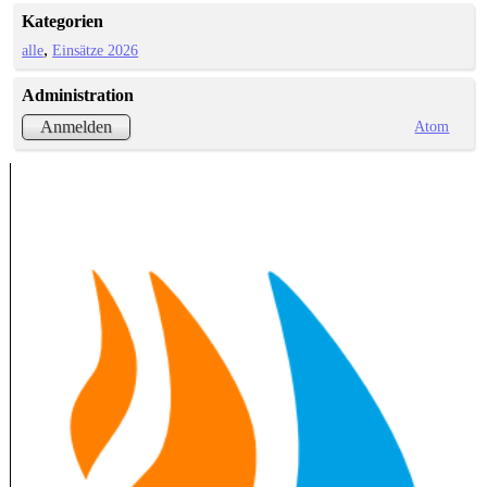
Kategorien
alle
Einsätze 2026
Administration
Atom
Anmelden