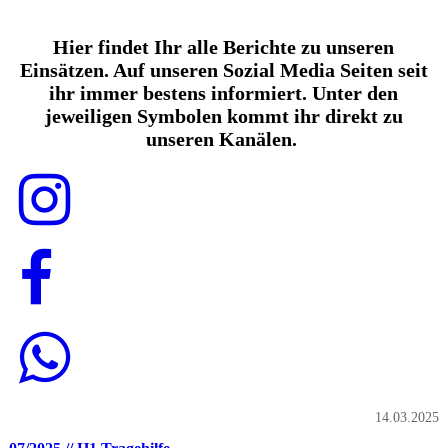
Hier findet Ihr alle Berichte zu unseren
Einsätzen. Auf unseren Sozial Media Seiten seit
ihr immer bestens informiert. Unter den
jeweiligen Symbolen kommt ihr direkt zu
unseren Kanälen.
14.03.2025