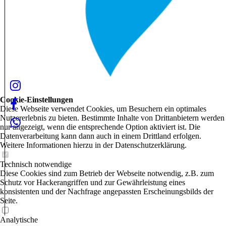
Cookie-Einstellungen
Diese Webseite verwendet Cookies, um Besuchern ein optimales
Nutzererlebnis zu bieten. Bestimmte Inhalte von Drittanbietern werden
nur angezeigt, wenn die entsprechende Option aktiviert ist. Die
Datenverarbeitung kann dann auch in einem Drittland erfolgen.
Weitere Informationen hierzu in der Datenschutzerklärung.
Technisch notwendige
Diese Cookies sind zum Betrieb der Webseite notwendig, z.B. zum
Schutz vor Hackerangriffen und zur Gewährleistung eines
konsistenten und der Nachfrage angepassten Erscheinungsbilds der
Seite.
Analytische