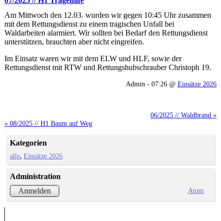
07/2025 // H1 Tragehilfe
Am Mittwoch den 12.03. wurden wir gegen 10:45 Uhr zusammen
mit dem Rettungsdienst zu einem tragischen Unfall bei
Waldarbeiten alarmiert. Wir sollten bei Bedarf den Rettungsdienst
unterstützen, brauchten aber nicht eingreifen.
Im Einsatz waren wir mit dem ELW und HLF, sowie der
Rettungsdienst mit RTW und Rettungshubschrauber Christoph 19.
Admin - 07:26 @
Einsätze 2026
06/2025 // Waldbrand »
« 08/2025 // H1 Baum auf Weg
Kategorien
alle
Einsätze 2026
Administration
Atom
Anmelden