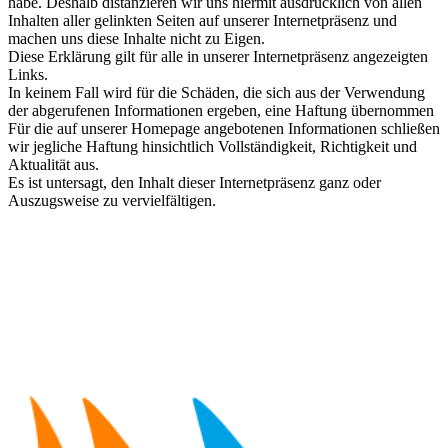
habe. Deshalb distanzieren wir uns hiermit ausdrücklich von allen
Inhalten aller gelinkten Seiten auf unserer Internetpräsenz und
machen uns diese Inhalte nicht zu Eigen.
Diese Erklärung gilt für alle in unserer Internetpräsenz angezeigten
Links.
In keinem Fall wird für die Schäden, die sich aus der Verwendung
der abgerufenen Informationen ergeben, eine Haftung übernommen
Für die auf unserer Homepage angebotenen Informationen schließen
wir jegliche Haftung hinsichtlich Vollständigkeit, Richtigkeit und
Aktualität aus.
Es ist untersagt, den Inhalt dieser Internetpräsenz ganz oder
Auszugsweise zu vervielfältigen.