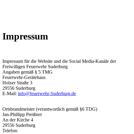
Impressum
Impressum für die Website und die Social Media-Kanäle der
Freiwilligen Feuerwehr Suderburg
Angaben gemäß § 5 TMG
Feuerwehr-Gerätehaus
Holxer Straße 3
29556 Suderburg
E-Mail:
info@feuerwehr-Suderburg.de
Ortsbrandmeister (verantwortlich gemäß §6 TDG)
Jan-Phillipp Preißner
An der Kirche 4
29556 Suderburg
Telefon: